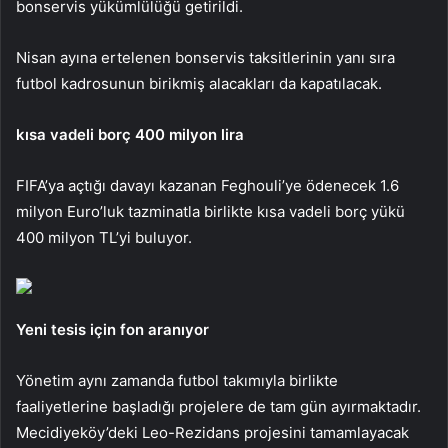
bonservis yükümlülüğü getirildi.
Nisan ayına ertelenen bonservis taksitlerinin yanı sıra
futbol kadrosunun birikmiş alacakları da kapatılacak.
kısa vadeli borç 400 milyon lira
FIFA’ya açtığı davayı kazanan Feghouli’ye ödenecek 1.6
milyon Euro’luk tazminatla birlikte kısa vadeli borç yükü
400 milyon TL’yi buluyor.
Yeni tesis için fon aranıyor
Yönetim aynı zamanda futbol takımıyla birlikte
faaliyetlerine başladığı projelere de tam gün ayırmaktadır.
Mecidiyeköy’deki Leo-Rezidans projesini tamamlayacak