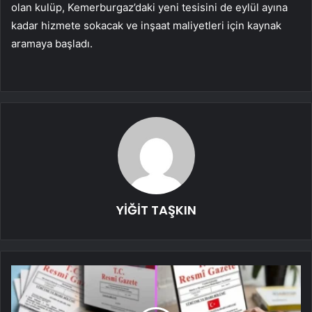
olan kulüp, Kemerburgaz’daki yeni tesisini de eylül ayına
kadar hizmete sokacak ve inşaat maliyetleri için kaynak
aramaya başladı.
YİĞİT TAŞKIN