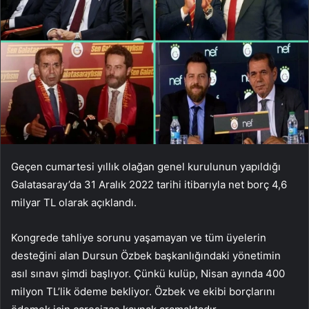
Geçen cumartesi yıllık olağan genel kurulunun yapıldığı
Galatasaray’da 31 Aralık 2022 tarihi itibarıyla net borç 4,6
milyar TL olarak açıklandı.
Kongrede tahliye sorunu yaşamayan ve tüm üyelerin
desteğini alan Dursun Özbek başkanlığındaki yönetimin
asıl sınavı şimdi başlıyor. Çünkü kulüp, Nisan ayında 400
milyon TL’lik ödeme bekliyor. Özbek ve ekibi borçlarını