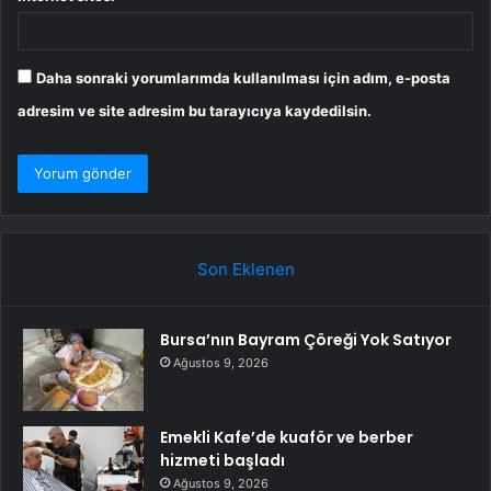
Daha sonraki yorumlarımda kullanılması için adım, e-posta
adresim ve site adresim bu tarayıcıya kaydedilsin.
Son Eklenen
Bursa’nın Bayram Çöreği Yok Satıyor
Ağustos 9, 2026
Emekli Kafe’de kuaför ve berber
hizmeti başladı
Ağustos 9, 2026