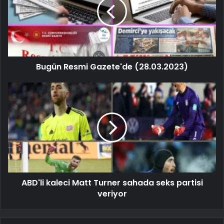
Bugün Resmi Gazete'de (28.03.2023)
ABD'li kaleci Matt Turner sahada seks partisi
veriyor