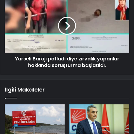
Yarseli Barajı patladı diye zırvalık yapanlar
hakkında soruşturma başlatıldı.
İlgili Makaleler