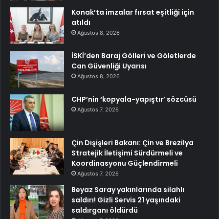
Konak’ta imzalar fırsat eşitliği için
atıldı
Ağustos 8, 2026
İSKİ’den Baraj Gölleri ve Göletlerde
Can Güvenliği Uyarısı
Ağustos 8, 2026
CHP’nin ‘kopyala-yapıştır’ sözcüsü
Ağustos 7, 2026
Çin Dışişleri Bakanı: Çin ve Brezilya
Stratejik İletişimi Sürdürmeli ve
Koordinasyonu Güçlendirmeli
Ağustos 7, 2026
Beyaz Saray yakınlarında silahlı
saldırı! Gizli Servis 21 yaşındaki
saldırganı öldürdü