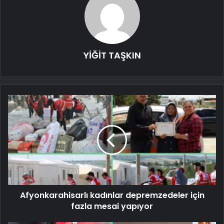
YİĞİT TAŞKIN
Afyonkarahisarlı kadınlar depremzedeler için
fazla mesai yapıyor