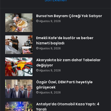
Bursa’nın Bayram Çöreği Yok Satıyor
Ağustos 9, 2026
Emekli Kafe’de kuaför ve berber
hizmeti başladı
Ağustos 9, 2026
Akaryakıta bir zam daha! Tabelalar
değişiyor
Ağustos 9, 2026
Özgür Özel, DEM Parti heyetiyle
görüşecek
Ağustos 8, 2026
Antalya’da Otomobil Kaza Yaptı: 4
Yaralı