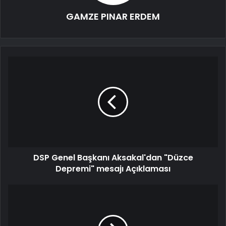
GAMZE PINAR ERDEM
DSP Genel Başkanı Aksakal'dan "Düzce
Depremi" mesajı Açıklaması