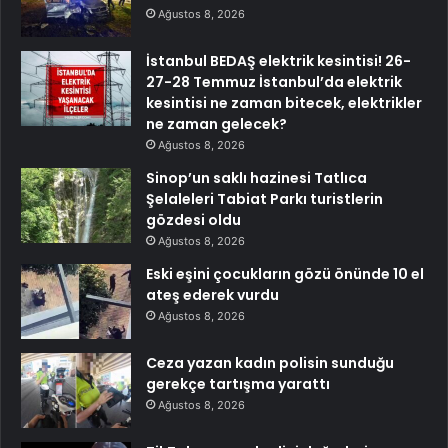
Ağustos 8, 2026
İstanbul BEDAŞ elektrik kesintisi! 26-
27-28 Temmuz İstanbul’da elektrik
kesintisi ne zaman bitecek, elektrikler
ne zaman gelecek?
Ağustos 8, 2026
Sinop’un saklı hazinesi Tatlıca
Şelaleleri Tabiat Parkı turistlerin
gözdesi oldu
Ağustos 8, 2026
Eski eşini çocukların gözü önünde 10 el
ateş ederek vurdu
Ağustos 8, 2026
Ceza yazan kadın polisin sunduğu
gerekçe tartışma yarattı
Ağustos 8, 2026