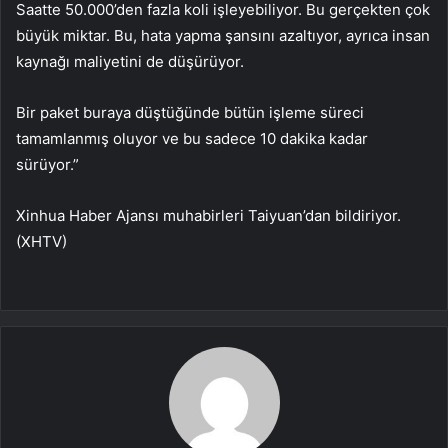
Saatte 50.000’den fazla koli işleyebiliyor. Bu gerçekten çok
büyük miktar. Bu, hata yapma şansını azaltıyor, ayrıca insan
kaynağı maliyetini de düşürüyor.
Bir paket buraya düştüğünde bütün işleme süreci
tamamlanmış oluyor ve bu sadece 10 dakika kadar
sürüyor.”
Xinhua Haber Ajansı muhabirleri Taiyuan’dan bildiriyor.
(XHTV)