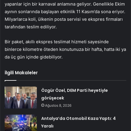
yapanlar için bir karnaval anlamına geliyor. Genellikle Ekim
ayının sonlarında başlayan etkinlik 11 Kasım’da sona eriyor.
Milyarlarca koli, ülkenin posta servisi ve ekspres firmaları
tarafından teslim ediliyor.
Bir paket, akıllı ekspres teslimat hizmeti sayesinde
binlerce kilometre öteden konutunuza bir hafta, hatta iki ya
da üç gün içinde gidebiliyor.
İlgili Makaleler
Özgür Özel, DEM Parti heyetiyle
görüşecek
Ağustos 8, 2026
Antalya’da Otomobil Kaza Yaptı: 4
Yaralı