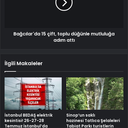
Bağcılar'da 15 çift, toplu düğünle mutluluğa
adım attı
İlgili Makaleler
İstanbul BEDAŞ elektrik
Sinop’un saklı
kesintisi! 26-27-28
hazinesi Tatlıca Şelaleleri
Temmuz İstanbul’da
Tabiat Parkı turistlerin