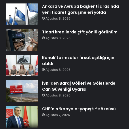
Ankara ve Avrupa başkenti arasında
yeni ticaret görüşmeleri yolda
Ağustos 8, 2026
Ticari kredilerde çift yönlü görünüm
Ağustos 8, 2026
Konak’ta imzalar fırsat eşitliği için
atıldı
Ağustos 8, 2026
İSKİ’den Baraj Gölleri ve Göletlerde
Can Güvenliği Uyarısı
Ağustos 8, 2026
CHP’nin ‘kopyala-yapıştır’ sözcüsü
Ağustos 7, 2026