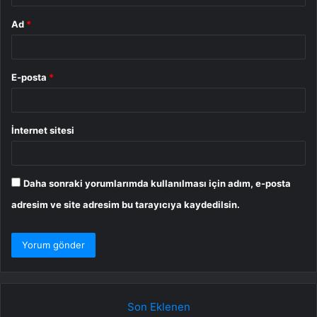
Ad
*
E-posta
*
İnternet sitesi
Daha sonraki yorumlarımda kullanılması için adım, e-posta
adresim ve site adresim bu tarayıcıya kaydedilsin.
Son Eklenen