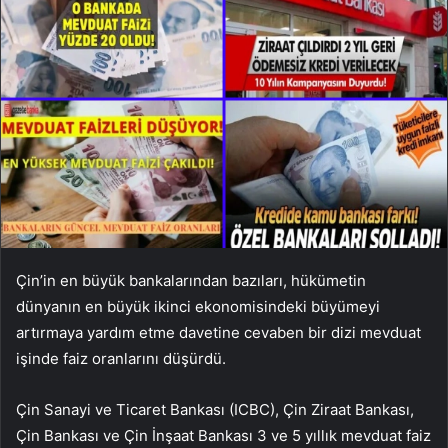
Çin’in en büyük bankalarından bazıları, hükümetin
dünyanın en büyük ikinci ekonomisindeki büyümeyi
artırmaya yardım etme davetine cevaben bir dizi mevduat
işinde faiz oranlarını düşürdü.
Çin Sanayi ve Ticaret Bankası (ICBC), Çin Ziraat Bankası,
Çin Bankası ve Çin İnşaat Bankası 3 ve 5 yıllık mevduat faiz