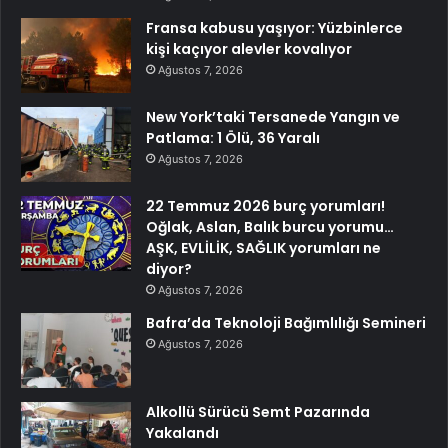
Fransa kabusu yaşıyor: Yüzbinlerce
kişi kaçıyor alevler kovalıyor
Ağustos 7, 2026
New York’taki Tersanede Yangın ve
Patlama: 1 Ölü, 36 Yaralı
Ağustos 7, 2026
22 Temmuz 2026 burç yorumları!
Oğlak, Aslan, Balık burcu yorumu…
AŞK, EVLİLİK, SAĞLIK yorumları ne
diyor?
Ağustos 7, 2026
Bafra’da Teknoloji Bağımlılığı Semineri
Ağustos 7, 2026
Alkollü Sürücü Semt Pazarında
Yakalandı