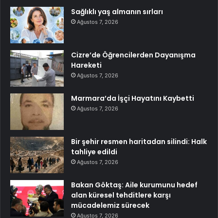
Sağlıklı yaş almanın sırları
Ağustos 7, 2026
Cizre’de Öğrencilerden Dayanışma
Hareketi
Ağustos 7, 2026
Marmara’da İşçi Hayatını Kaybetti
Ağustos 7, 2026
Bir şehir resmen haritadan silindi: Halk
tahliye edildi
Ağustos 7, 2026
Bakan Göktaş: Aile kurumunu hedef
alan küresel tehditlere karşı
mücadelemiz sürecek
Ağustos 7, 2026