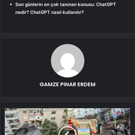
Son günlerin en çok tanınan konusu: ChatGPT
nedir? ChatGPT nasıl kullanılır?
GAMZE PINAR ERDEM