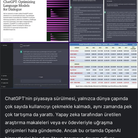
ChatGPT’nin piyasaya sürülmesi, yalnızca dünya çapında
çok sayıda kullanıcıyı çekmekle kalmadı, aynı zamanda pek
çok tartışma da yarattı. Yapay zeka tarafından üretilen
araştırma makaleleri veya ev ödevleriyle uğraşma
girişimleri hala gündemde. Ancak bu ortamda OpenAI