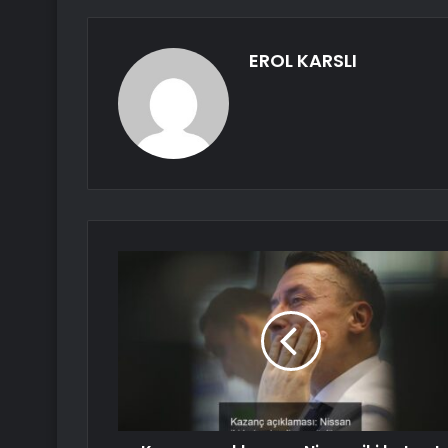
EROL KARSLI