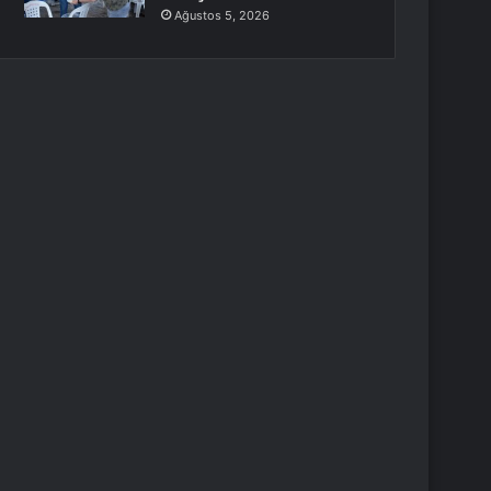
Ağustos 5, 2026