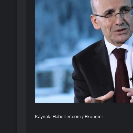
Kaynak: Haberler.com / Ekonomi