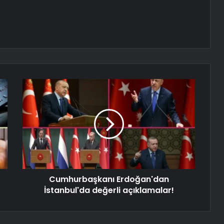
Cumhurbaşkanı Erdoğan'dan
İstanbul'da değerli açıklamalar!