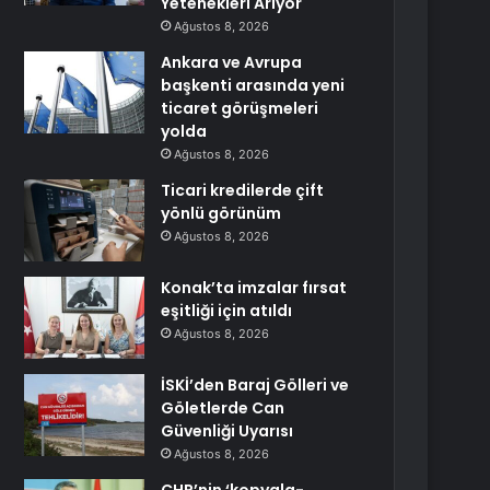
Yetenekleri Arıyor
Ağustos 8, 2026
Ankara ve Avrupa
başkenti arasında yeni
ticaret görüşmeleri
yolda
Ağustos 8, 2026
Ticari kredilerde çift
yönlü görünüm
Ağustos 8, 2026
Konak’ta imzalar fırsat
eşitliği için atıldı
Ağustos 8, 2026
İSKİ’den Baraj Gölleri ve
Göletlerde Can
Güvenliği Uyarısı
Ağustos 8, 2026