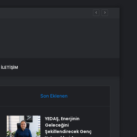
İLETIŞIM
Son Eklenen
YEDAŞ, Enerjinin
Geleceğini
Şekillendirecek Genç