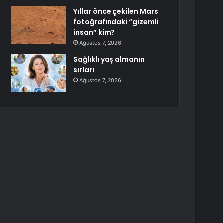
Yıllar önce çekilen Mars
fotoğrafındaki “gizemli
insan” kim?
Ağustos 7, 2026
Sağlıklı yaş almanın
sırları
Ağustos 7, 2026