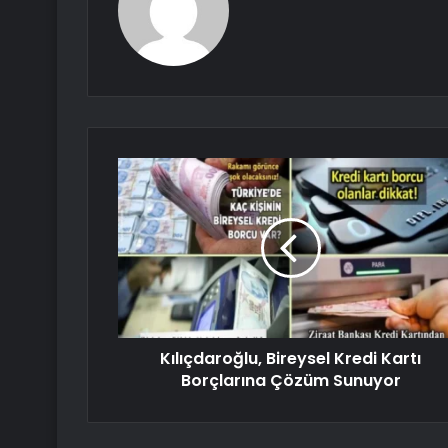
Kılıçdaroğlu, Bireysel Kredi Kartı
Borçlarına Çözüm Sunuyor