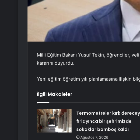
Milli Eğitim Bakanı Yusuf Tekin, öğrenciler, veli
kararını duyurdu.
Yeni eğitim öğretim yılı planlamasına ilişkin bil
İlgili Makaleler
Termometreler kırk derece
fırlayınca bir şehrimizde
sokaklar bomboş kaldı
Ağustos 7, 2026