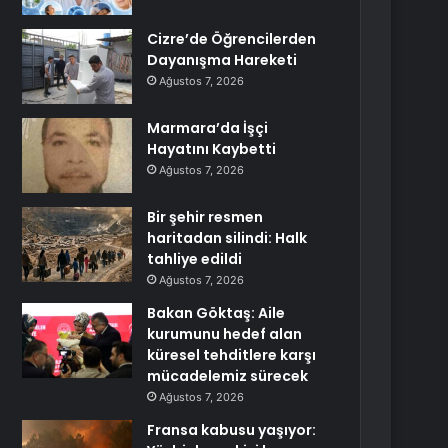
Cizre’de Öğrencilerden
Dayanışma Hareketi
Ağustos 7, 2026
Marmara’da İşçi
Hayatını Kaybetti
Ağustos 7, 2026
Bir şehir resmen
haritadan silindi: Halk
tahliye edildi
Ağustos 7, 2026
Bakan Göktaş: Aile
kurumunu hedef alan
küresel tehditlere karşı
mücadelemiz sürecek
Ağustos 7, 2026
Fransa kabusu yaşıyor: