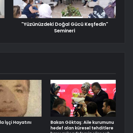
"Yüzünüzdeki Doğal Gücü Keşfedin"
Semineri
 İşçi Hayatını
Bakan Göktaş: Aile kurumunu
hedef alan küresel tehditlere