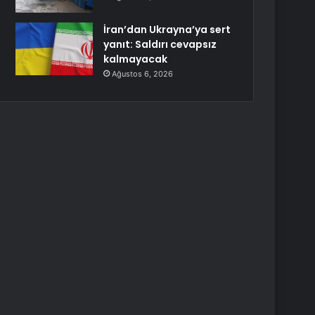
İran’dan Ukrayna’ya sert
yanıt: Saldırı cevapsız
kalmayacak
Ağustos 6, 2026