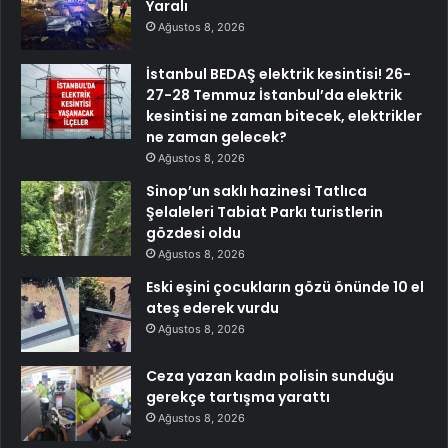
Yaralı
Ağustos 8, 2026
İstanbul BEDAŞ elektrik kesintisi! 26-
27-28 Temmuz İstanbul’da elektrik
kesintisi ne zaman bitecek, elektrikler
ne zaman gelecek?
Ağustos 8, 2026
Sinop’un saklı hazinesi Tatlıca
Şelaleleri Tabiat Parkı turistlerin
gözdesi oldu
Ağustos 8, 2026
Eski eşini çocukların gözü önünde 10 el
ateş ederek vurdu
Ağustos 8, 2026
Ceza yazan kadın polisin sunduğu
gerekçe tartışma yarattı
Ağustos 8, 2026