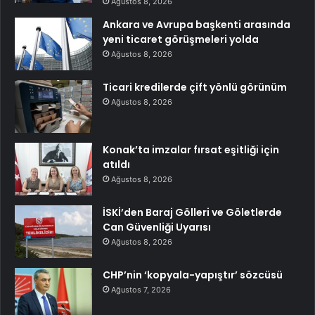
Ağustos 8, 2026
Ankara ve Avrupa başkenti arasında
yeni ticaret görüşmeleri yolda
Ağustos 8, 2026
Ticari kredilerde çift yönlü görünüm
Ağustos 8, 2026
Konak’ta imzalar fırsat eşitliği için
atıldı
Ağustos 8, 2026
İSKİ’den Baraj Gölleri ve Göletlerde
Can Güvenliği Uyarısı
Ağustos 8, 2026
CHP’nin ‘kopyala-yapıştır’ sözcüsü
Ağustos 7, 2026