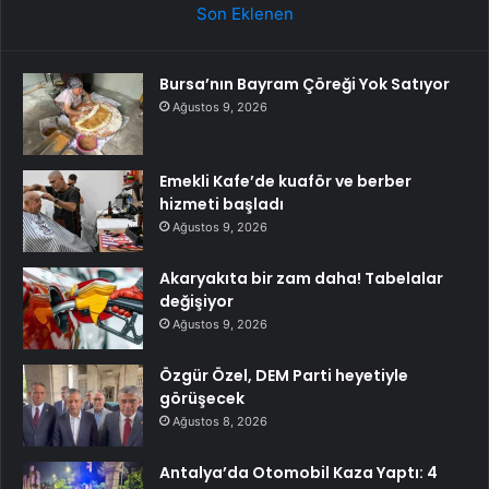
Son Eklenen
Bursa’nın Bayram Çöreği Yok Satıyor
Ağustos 9, 2026
Emekli Kafe’de kuaför ve berber
hizmeti başladı
Ağustos 9, 2026
Akaryakıta bir zam daha! Tabelalar
değişiyor
Ağustos 9, 2026
Özgür Özel, DEM Parti heyetiyle
görüşecek
Ağustos 8, 2026
Antalya’da Otomobil Kaza Yaptı: 4