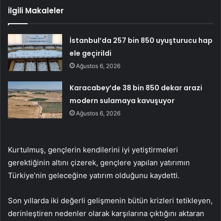
İlgili Makaleler
İstanbul’da 257 bin 850 uyuşturucu hap
ele geçirildi
Ağustos 6, 2026
Karacabey’de 38 bin 850 dekar arazi
modern sulamaya kavuşuyor
Ağustos 6, 2026
Kurtulmuş, gençlerin kendilerini iyi yetiştirmeleri
gerektiğinin altını çizerek, gençlere yapılan yatırımın
Türkiye’nin geleceğine yatırım olduğunu kaydetti.
Son yıllarda iki değerli gelişmenin bütün krizleri tetikleyen,
derinleştiren nedenler olarak karşılarına çıktığını aktaran