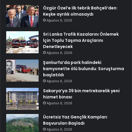
Özgür Özel’e ilk tebrik Bahçeli’den:
Keşke ayrılık olmasaydı
Ağustos 6, 2026
Sri Lanka Trafik Kazalarını Önlemek
İçin Toplu Taşıma Araçlarını
Denetleyecek
Ağustos 6, 2026
Şanlıurfa’da park halindeki
kamyonette ölü bulundu: Soruşturma
başlatıldı
Ağustos 6, 2026
Sakarya’ya 39 bin metrekarelik yeni
hizmet binası
Ağustos 6, 2026
Ücretsiz Yaz Gençlik Kampları
Başvuruları Başladı
Ağustos 6, 2026