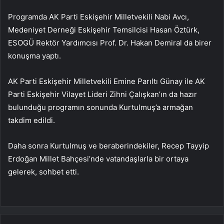
Programda AK Parti Eskişehir Milletvekili Nabi Avcı,
Medeniyet Derneği Eskişehir Temsilcisi Hasan Öztürk,
ESOGÜ Rektör Yardımcısı Prof. Dr. Hakan Demiral da birer
konuşma yaptı.
AK Parti Eskişehir Milletvekili Emine Parıltı Günay ile AK
Parti Eskişehir Vilayet Lideri Zihni Çalışkan’ın da hazır
bulunduğu programın sonunda Kurtulmuş’a armağan
takdim edildi.
Daha sonra Kurtulmuş ve beraberindekiler, Recep Tayyip
Erdoğan Millet Bahçesi’nde vatandaşlarla bir ortaya
gelerek, sohbet etti.