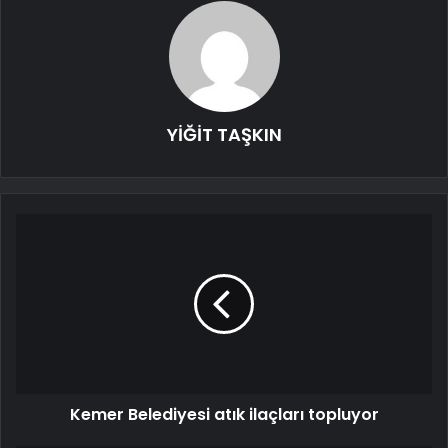
YİĞİT TAŞKIN
Kemer Belediyesi atık ilaçları topluyor