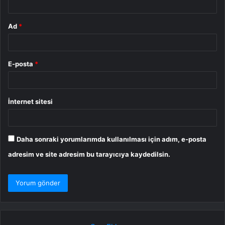
Ad
*
E-posta
*
İnternet sitesi
Daha sonraki yorumlarımda kullanılması için adım, e-posta
adresim ve site adresim bu tarayıcıya kaydedilsin.