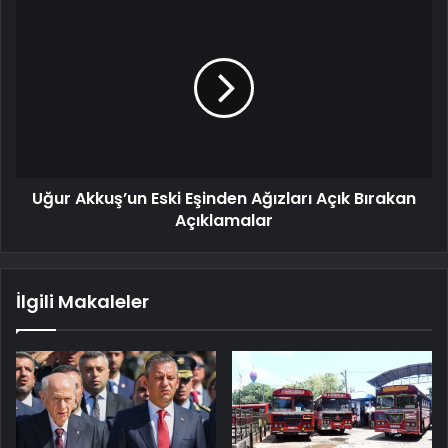
Uğur Akkuş’un Eski Eşinden Ağızları Açık Bırakan
Açıklamalar
İlgili Makaleler