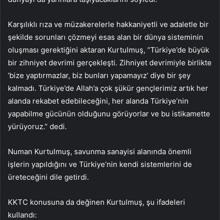
Karşılıklı rıza ve müzakerelerle hakkaniyetli ve adaletle bir
şekilde sorunları çözmeyi esas alan bir dünya sisteminin
oluşması gerektiğini aktaran Kurtulmuş, “Türkiye’de büyük
bir zihniyet devrimi gerçekleşti. Zihniyet devrimiyle birlikte
‘bize yaptırmazlar, biz bunları yapamayız’ diye bir şey
kalmadı. Türkiye’de Allah’a çok şükür gençlerimiz artık her
alanda rekabet edebileceğini, her alanda Türkiye’nin
yapabilme gücünün olduğunu görüyorlar ve bu istikamette
yürüyoruz.” dedi.
Numan Kurtulmuş, savunma sanayisi alanında önemli
işlerin yapıldığını ve Türkiye’nin kendi sistemlerini de
üreteceğini dile getirdi.
KKTC konusuna da değinen Kurtulmuş, şu ifadeleri
kullandı: