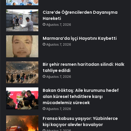
Cizre’de Öğrencilerden Dayanışma
Hareketi
Ağustos 7, 2026
Marmara’da İşçi Hayatını Kaybetti
Ağustos 7, 2026
Bir şehir resmen haritadan silindi: Halk
tahliye edildi
Ağustos 7, 2026
Bakan Göktaş: Aile kurumunu hedef
alan küresel tehditlere karşı
mücadelemiz sürecek
Ağustos 7, 2026
Fransa kabusu yaşıyor: Yüzbinlerce
kişi kaçıyor alevler kovalıyor
Ağustos 7, 2026