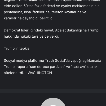
elde edilen 60’tan fazla federal ve eyalet mahkemesinin e-
postalarına, kısa ifadelerine, telefon kayıtlarına ve
kararlarına dayandığı belirtildi. .
Demokrat liderliğindeki heyet, Adalet Bakanlığı’na Trump
hakkında hukuki tavsiye de verdi.
Trump’ın tepkisi
Sosyal medya platformu Truth Social’da yaptığı açıklamada
Trump, raporu “son derece partizan” ve “cadı avı” olarak
nitelendirdi. – WASHINGTON