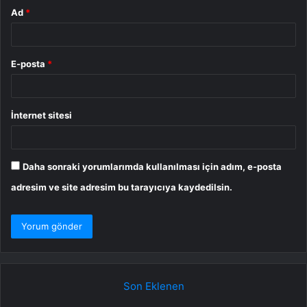
Ad
*
E-posta
*
İnternet sitesi
Daha sonraki yorumlarımda kullanılması için adım, e-posta
adresim ve site adresim bu tarayıcıya kaydedilsin.
Son Eklenen