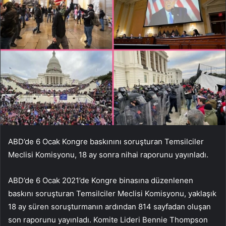
ABD’de 6 Ocak Kongre baskınını soruşturan Temsilciler
Meclisi Komisyonu, 18 ay sonra nihai raporunu yayınladı.
ABD’de 6 Ocak 2021’de Kongre binasına düzenlenen
baskını soruşturan Temsilciler Meclisi Komisyonu, yaklaşık
18 ay süren soruşturmanın ardından 814 sayfadan oluşan
son raporunu yayınladı. Komite Lideri Bennie Thompson