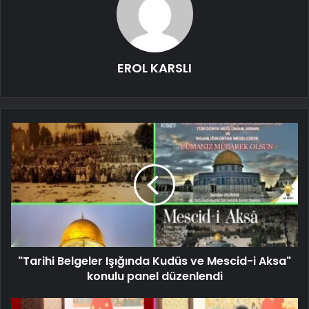
EROL KARSLI
"Tarihi Belgeler Işığında Kudüs ve Mescid-i Aksa"
konulu panel düzenlendi